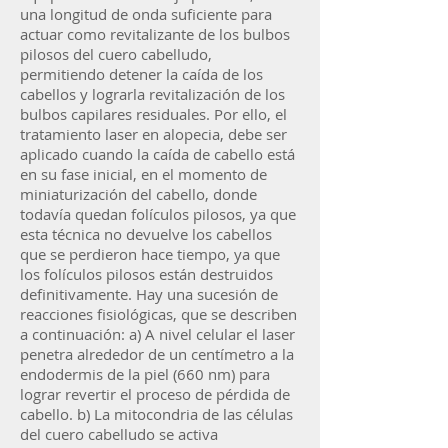
una longitud de onda suficiente para
actuar como revitalizante de los bulbos
pilosos del cuero cabelludo,
permitiendo detener la caída de los
cabellos y lograrla revitalización de los
bulbos capilares residuales. Por ello, el
tratamiento laser en alopecia, debe ser
aplicado cuando la caída de cabello está
en su fase inicial, en el momento de
miniaturización del cabello, donde
todavía quedan folículos pilosos, ya que
esta técnica no devuelve los cabellos
que se perdieron hace tiempo, ya que
los folículos pilosos están destruidos
definitivamente. Hay una sucesión de
reacciones fisiológicas, que se describen
a continuación: a) A nivel celular el laser
penetra alrededor de un centímetro a la
endodermis de la piel (660 nm) para
lograr revertir el proceso de pérdida de
cabello. b) La mitocondria de las células
del cuero cabelludo se activa