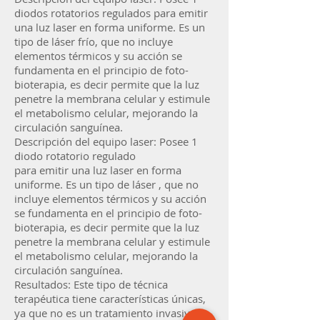
diodos rotatorios regulados para emitir
una luz laser en forma uniforme. Es un
tipo de láser frío, que no incluye
elementos térmicos y su acción se
fundamenta en el principio de foto-
bioterapia, es decir permite que la luz
penetre la membrana celular y estimule
el metabolismo celular, mejorando la
circulación sanguínea.
Descripción del equipo laser: Posee 1
diodo rotatorio regulado
para emitir una luz laser en forma
uniforme. Es un tipo de láser , que no
incluye elementos térmicos y su acción
se fundamenta en el principio de foto-
bioterapia, es decir permite que la luz
penetre la membrana celular y estimule
el metabolismo celular, mejorando la
circulación sanguínea.
Resultados: Este tipo de técnica
terapéutica tiene características únicas,
ya que no es un tratamiento invasivo y